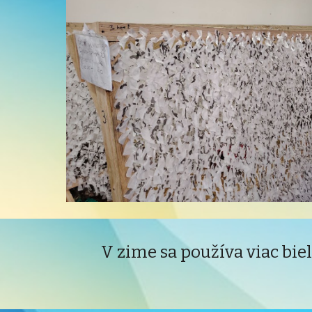
V zime sa používa viac biele