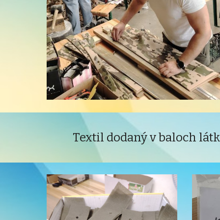
Textil dodaný v baloch lát