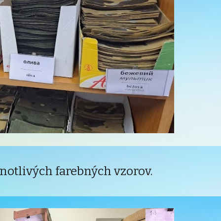
notlivých farebných vzorov.