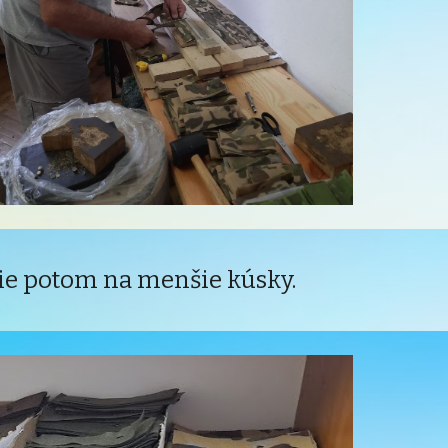
 tie potom na menšie kúsky.