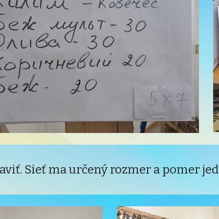
aviť. Sieť ma určený rozmer a pomer jed