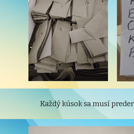
Každý kúsok sa musí preder