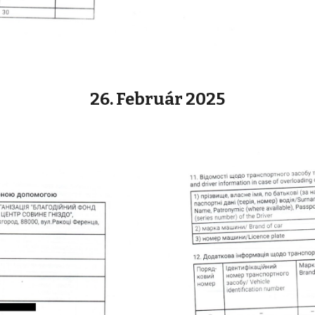
26. Február 2025