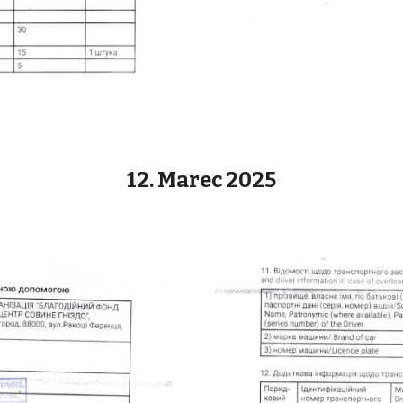
12. Marec 2025