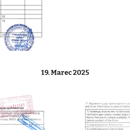
19. Marec 2025