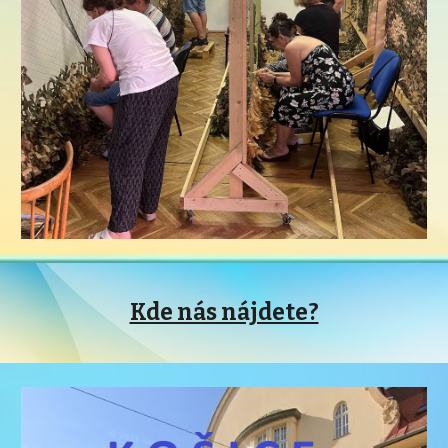
Kde nás nájdete?